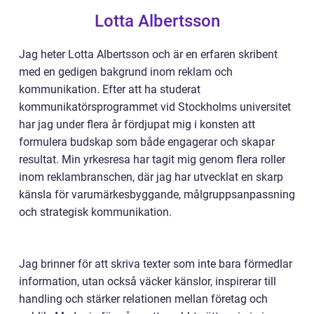
Lotta Albertsson
Jag heter Lotta Albertsson och är en erfaren skribent
med en gedigen bakgrund inom reklam och
kommunikation. Efter att ha studerat
kommunikatörsprogrammet vid Stockholms universitet
har jag under flera år fördjupat mig i konsten att
formulera budskap som både engagerar och skapar
resultat. Min yrkesresa har tagit mig genom flera roller
inom reklambranschen, där jag har utvecklat en skarp
känsla för varumärkesbyggande, målgruppsanpassning
och strategisk kommunikation.
Jag brinner för att skriva texter som inte bara förmedlar
information, utan också väcker känslor, inspirerar till
handling och stärker relationen mellan företag och