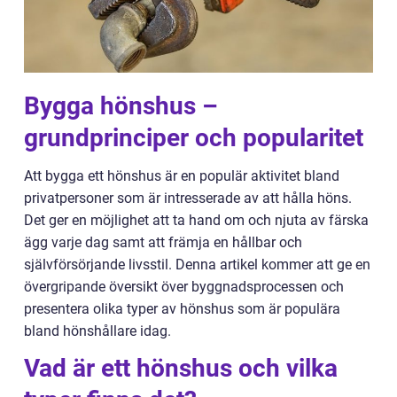
Bygga hönshus –
grundprinciper och popularitet
Att bygga ett hönshus är en populär aktivitet bland
privatpersoner som är intresserade av att hålla höns.
Det ger en möjlighet att ta hand om och njuta av färska
ägg varje dag samt att främja en hållbar och
självförsörjande livsstil. Denna artikel kommer att ge en
övergripande översikt över byggnadsprocessen och
presentera olika typer av hönshus som är populära
bland hönshållare idag.
Vad är ett hönshus och vilka