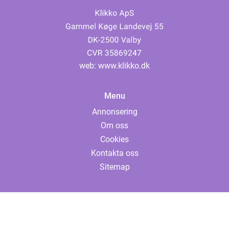
web:
www.klikko.dk
Menu
Annonsering
Om oss
Cookies
Kontakta oss
Sitemap