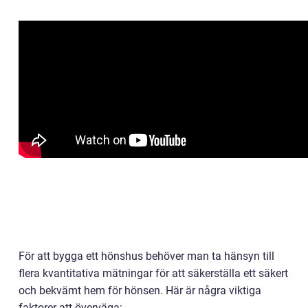
För att bygga ett hönshus behöver man ta hänsyn till
flera kvantitativa mätningar för att säkerställa ett säkert
och bekvämt hem för hönsen. Här är några viktiga
faktorer att överväga: