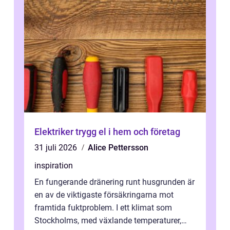
Elektriker trygg el i hem och företag
31 juli 2026
Alice Pettersson
inspiration
En fungerande dränering runt husgrunden är
en av de viktigaste försäkringarna mot
framtida fuktproblem. I ett klimat som
Stockholms, med växlande temperaturer,