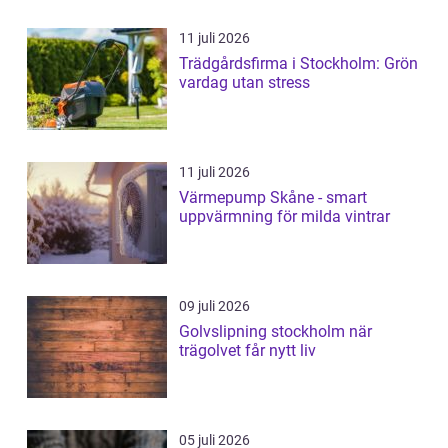
11 juli 2026
Trädgårdsfirma i Stockholm: Grön
vardag utan stress
11 juli 2026
Värmepump Skåne - smart
uppvärmning för milda vintrar
09 juli 2026
Golvslipning stockholm när
trägolvet får nytt liv
05 juli 2026