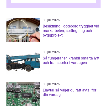
snö, regn ...
30 juli 2026
Besiktning i göteborg trygghet vid
markarbeten, sprängning och
byggprojekt
30 juli 2026
Så fungerar en kranbil smarta lyft
och transporter i vardagen
30 juli 2026
Elavtal så väljer du rätt avtal för
din vardag