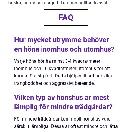
färska, näringsrika ägg till en mer hållbar livsstil.
FAQ
Hur mycket utrymme behöver
en höna inomhus och utomhus?
Varje höna bör ha minst 3-4 kvadratmeter
inomhus och 10 kvadratmeter utomhus för att
kunna röra sig fritt. Detta hjälper till att undvika
trångboddhet och aggressivt beteende.
Vilken typ av hönshus är mest
lämplig för mindre trädgårdar?
För mindre trädgårdar kan mobil hönshus vara
särskilt lämpliga. Dessa är oftast mindre och lätta