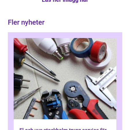
Fler nyheter