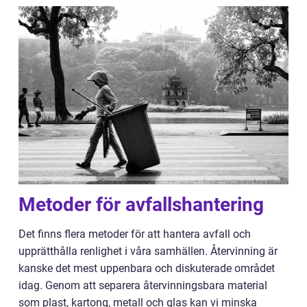
Metoder för avfallshantering
Det finns flera metoder för att hantera avfall och
upprätthålla renlighet i våra samhällen. Återvinning är
kanske det mest uppenbara och diskuterade området
idag. Genom att separera återvinningsbara material
som plast, kartong, metall och glas kan vi minska