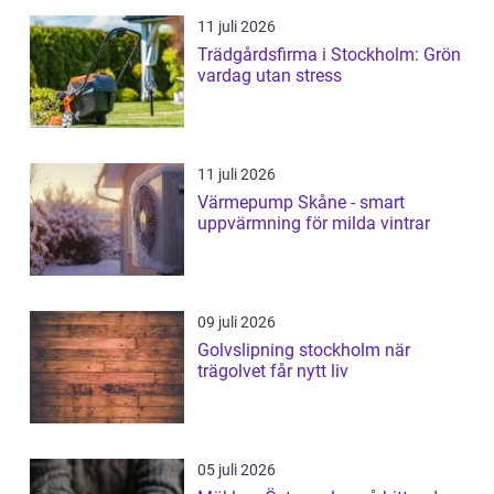
11 juli 2026
Trädgårdsfirma i Stockholm: Grön
vardag utan stress
11 juli 2026
Värmepump Skåne - smart
uppvärmning för milda vintrar
09 juli 2026
Golvslipning stockholm när
trägolvet får nytt liv
05 juli 2026