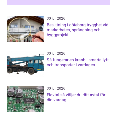
30 juli 2026
Besiktning i göteborg trygghet vid
markarbeten, sprängning och
byggprojekt
30 juli 2026
Så fungerar en kranbil smarta lyft
och transporter i vardagen
30 juli 2026
Elavtal så väljer du rätt avtal för
din vardag