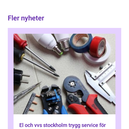
Fler nyheter
El och vvs stockholm trygg service för