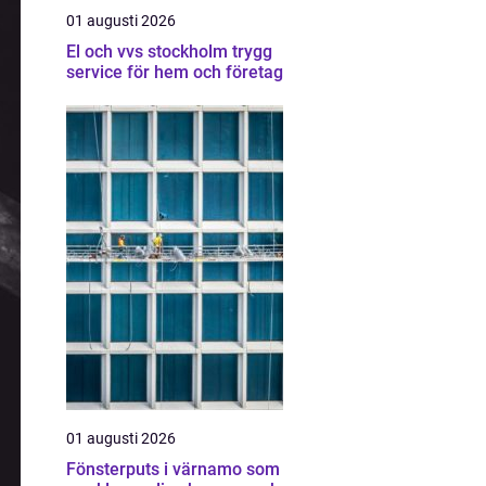
01 augusti 2026
El och vvs stockholm trygg
service för hem och företag
01 augusti 2026
Fönsterputs i värnamo som