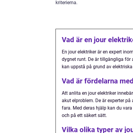
kriterierna.
Vad är en jour elektrik
En jour elektriker är en expert ino
dygnet runt. De är tillgängliga fö
kan uppstå på grund av elektriska
Vad är fördelarna med 
Att anlita en jour elektriker innebä
akut elproblem. De är experter på
fara. Med deras hjälp kan du vara
och på ett säkert sätt.
Vilka olika typer av jo