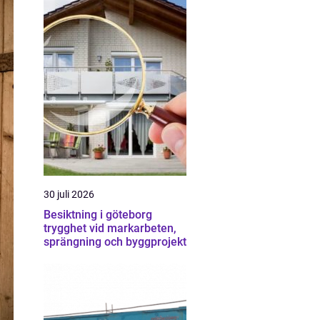
30 juli 2026
Besiktning i göteborg
trygghet vid markarbeten,
sprängning och byggprojekt