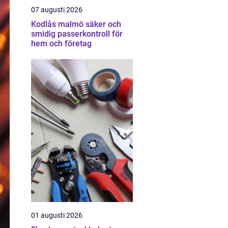
07 augusti 2026
Kodlås malmö säker och
smidig passerkontroll för
hem och företag
01 augusti 2026