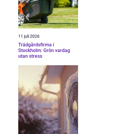
11 juli 2026
Trädgårdsfirma i
Stockholm: Grön vardag
utan stress