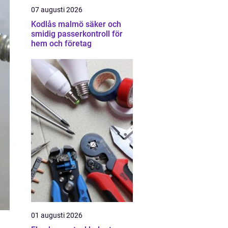
07 augusti 2026
Kodlås malmö säker och
smidig passerkontroll för
hem och företag
01 augusti 2026