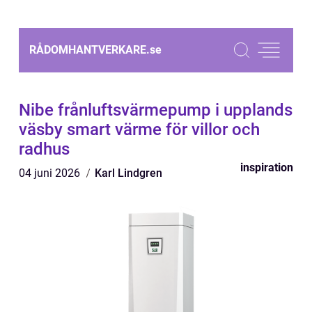
RÅDOMHANTVERKARE.
se
Nibe frånluftsvärmepump i upplands
väsby smart värme för villor och
radhus
inspiration
04 juni 2026
Karl Lindgren