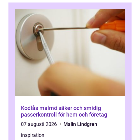
Kodlås malmö säker och smidig
passerkontroll för hem och företag
07 augusti 2026
Malin Lindgren
inspiration