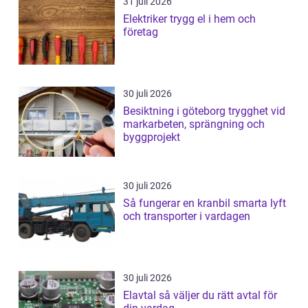
31 juli 2026
Elektriker trygg el i hem och
företag
30 juli 2026
Besiktning i göteborg trygghet vid
markarbeten, sprängning och
byggprojekt
30 juli 2026
Så fungerar en kranbil smarta lyft
och transporter i vardagen
30 juli 2026
Elavtal så väljer du rätt avtal för