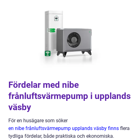
Fördelar med nibe
frånluftsvärmepump i upplands
väsby
För en husägare som söker
en nibe frånluftsvärmepump upplands väsby finns
flera
tydliga fördelar, både praktiska och ekonomiska.