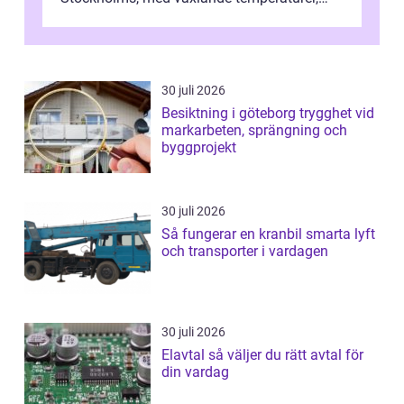
snö, regn ...
30 juli 2026
Besiktning i göteborg trygghet vid
markarbeten, sprängning och
byggprojekt
30 juli 2026
Så fungerar en kranbil smarta lyft
och transporter i vardagen
30 juli 2026
Elavtal så väljer du rätt avtal för
din vardag