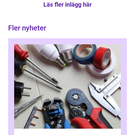
Läs fler inlägg här
Fler nyheter