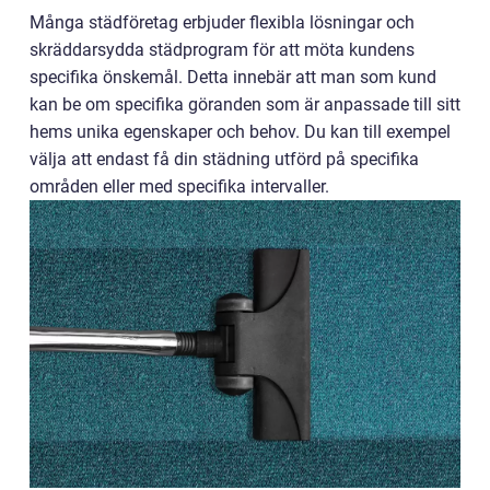
Många städföretag erbjuder flexibla lösningar och
skräddarsydda städprogram för att möta kundens
specifika önskemål. Detta innebär att man som kund
kan be om specifika göranden som är anpassade till sitt
hems unika egenskaper och behov. Du kan till exempel
välja att endast få din städning utförd på specifika
områden eller med specifika intervaller.