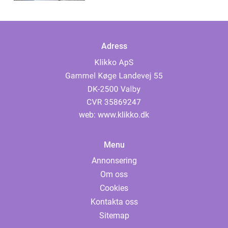
Adress
web:
www.klikko.dk
Menu
Annonsering
Om oss
Cookies
Kontakta oss
Sitemap