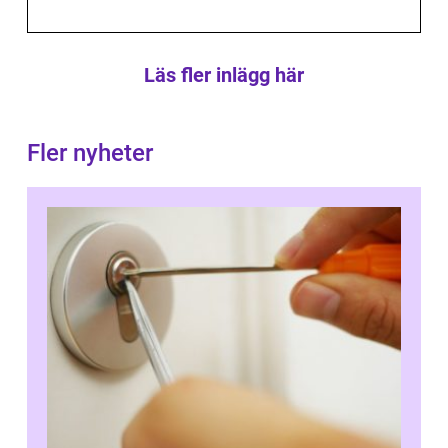
Läs fler inlägg här
Fler nyheter