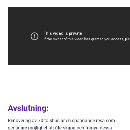
Avslutning:
Renovering av 70-talshus är en spännande resa som
ger ägare möjlighet att återskapa och förnya dessa