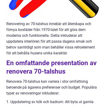
Renovering av 70-talshus innebär att återskapa och
förnya bostäder från 1970-talet för att göra dem
moderna och funktionella. Detta inkluderar att
uppdatera interiören för att passa dagens smak och
behov samtidigt som man behåller vissa retroelement
för att behålla husens unika karaktär.
En omfattande presentation av
renovera 70-talshus
Renovera 70-talshus kan variera i stor omfattning
beroende på ägarens preferenser och budget. Populära
typer av renoveringar inkluderar:
1. Uppdatering av kök och badrum: Att byta ut gamla