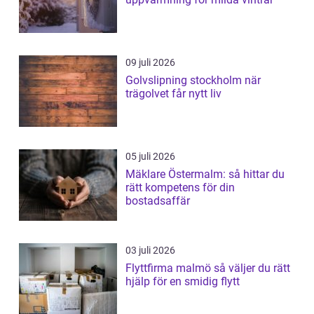
09 juli 2026
Golvslipning stockholm när
trägolvet får nytt liv
05 juli 2026
Mäklare Östermalm: så hittar du
rätt kompetens för din
bostadsaffär
03 juli 2026
Flyttfirma malmö så väljer du rätt
hjälp för en smidig flytt