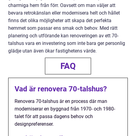
charmiga hem från förr. Oavsett om man väljer att
bevara retrokänslan eller modernisera helt och hållet
finns det olika möjligheter att skapa det perfekta
hemmet som passar ens smak och behov. Med rätt
planering och utförande kan renoveringen av ett 70-
talshus vara en investering som inte bara ger personlig
glädje utan även ökar fastighetens värde.
FAQ
Vad är renovera 70-talshus?
Renovera 70-talshus är en process där man
moderniserar en byggnad från 1970- och 1980-
talet för att passa dagens behov och
designpreferenser.