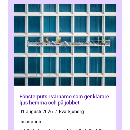
Fönsterputs i värnamo som ger klarare
ljus hemma och på jobbet
01 augusti 2026
Eva Sjöberg
inspiration