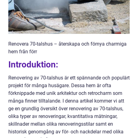
Renovera 70-talshus – återskapa och förnya charmiga
hem från förr
Introduktion:
Renovering av 70-talshus är ett spännande och populärt
projekt för många husägare. Dessa hem är ofta
förknippade med unik arkitektur och retrocharm som
många finner tilltalande. I denna artikel kommer vi att
ge en grundlig översikt över renovering av 70-talshus,
olika typer av renoveringar, kvantitativa mätningar,
skillnader mellan olika renoveringsstilar samt en
historisk genomgång av för- och nackdelar med olika