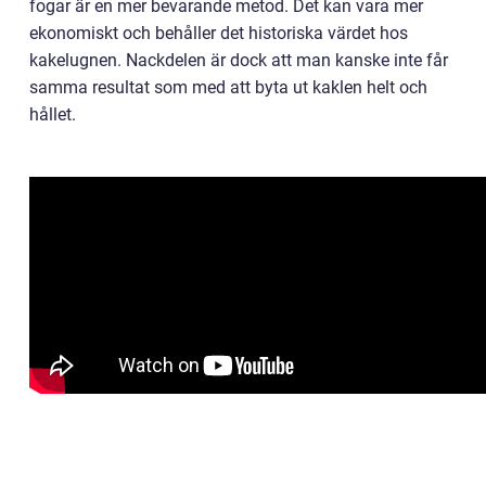
fogar är en mer bevarande metod. Det kan vara mer
ekonomiskt och behåller det historiska värdet hos
kakelugnen. Nackdelen är dock att man kanske inte får
samma resultat som med att byta ut kaklen helt och
hållet.