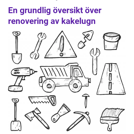
En grundlig översikt över
renovering av kakelugn