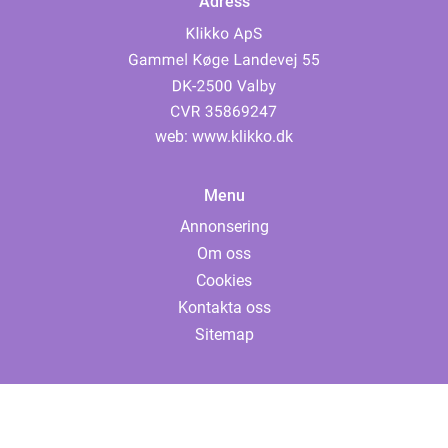
Adress
web:
www.klikko.dk
Menu
Annonsering
Om oss
Cookies
Kontakta oss
Sitemap