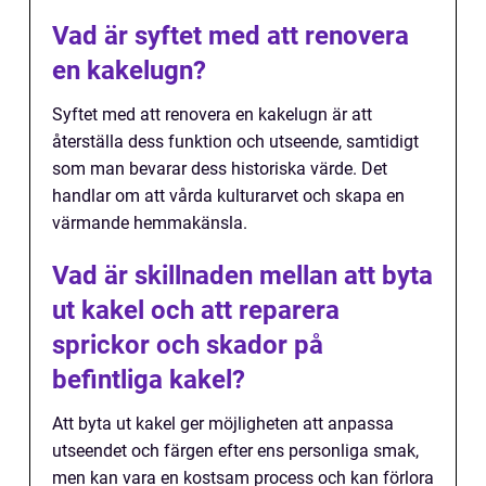
Vad är syftet med att renovera
en kakelugn?
Syftet med att renovera en kakelugn är att
återställa dess funktion och utseende, samtidigt
som man bevarar dess historiska värde. Det
handlar om att vårda kulturarvet och skapa en
värmande hemmakänsla.
Vad är skillnaden mellan att byta
ut kakel och att reparera
sprickor och skador på
befintliga kakel?
Att byta ut kakel ger möjligheten att anpassa
utseendet och färgen efter ens personliga smak,
men kan vara en kostsam process och kan förlora