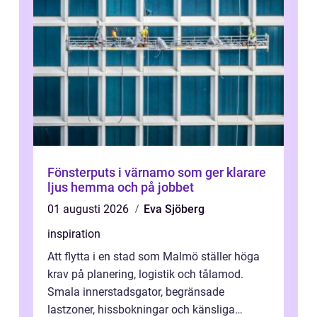
Fönsterputs i värnamo som ger klarare
ljus hemma och på jobbet
01 augusti 2026
Eva Sjöberg
inspiration
Att flytta i en stad som Malmö ställer höga
krav på planering, logistik och tålamod.
Smala innerstadsgator, begränsade
lastzoner, hissbokningar och känsliga