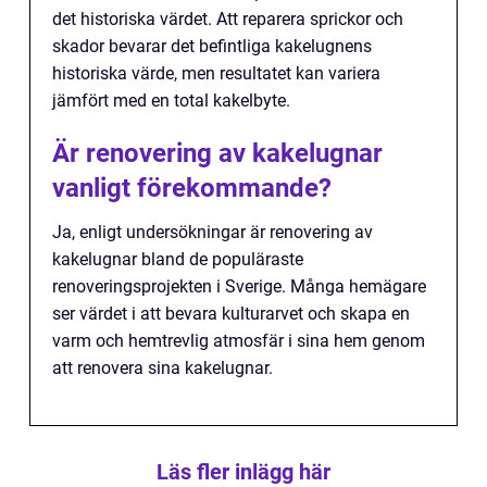
det historiska värdet. Att reparera sprickor och
skador bevarar det befintliga kakelugnens
historiska värde, men resultatet kan variera
jämfört med en total kakelbyte.
Är renovering av kakelugnar
vanligt förekommande?
Ja, enligt undersökningar är renovering av
kakelugnar bland de populäraste
renoveringsprojekten i Sverige. Många hemägare
ser värdet i att bevara kulturarvet och skapa en
varm och hemtrevlig atmosfär i sina hem genom
att renovera sina kakelugnar.
Läs fler inlägg här