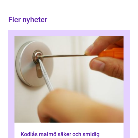
Fler nyheter
Kodlås malmö säker och smidig