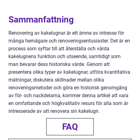
Sammanfattning
Renovering av kakelugnar är ett ämne av intresse för
många hemägare och renoveringsentusiaster. Det är en
process som syftar till att återställa och vårda
kakelugnens funktion och utseende, samtidigt som
man bevarar dess historiska värde. Genom att
presentera olika typer av kakelugnar, utföra kvantitativa
mätningar, diskutera skillnader mellan olika
renoveringsmetoder och göra en historisk genomgång
av för- och nackdelarna, kommer denna artikel att vara
en omfattande och högkvalitativ resurs för alla som är
intresserade av att renovera sin kakelugn.
FAQ