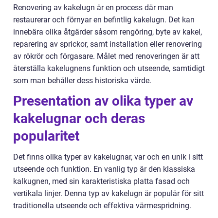
Renovering av kakelugn är en process där man
restaurerar och förnyar en befintlig kakelugn. Det kan
innebära olika åtgärder såsom rengöring, byte av kakel,
reparering av sprickor, samt installation eller renovering
av rökrör och förgasare. Målet med renoveringen är att
återställa kakelugnens funktion och utseende, samtidigt
som man behåller dess historiska värde.
Presentation av olika typer av
kakelugnar och deras
popularitet
Det finns olika typer av kakelugnar, var och en unik i sitt
utseende och funktion. En vanlig typ är den klassiska
kalkugnen, med sin karakteristiska platta fasad och
vertikala linjer. Denna typ av kakelugn är populär för sitt
traditionella utseende och effektiva värmespridning.