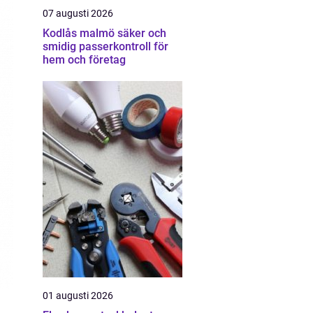
07 augusti 2026
Kodlås malmö säker och
smidig passerkontroll för
hem och företag
01 augusti 2026