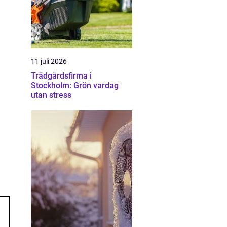
11 juli 2026
Trädgårdsfirma i
Stockholm: Grön vardag
utan stress