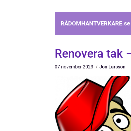
RÅDOMHANTVERKARE.
se
Renovera tak –
07 november 2023
Jon Larsson