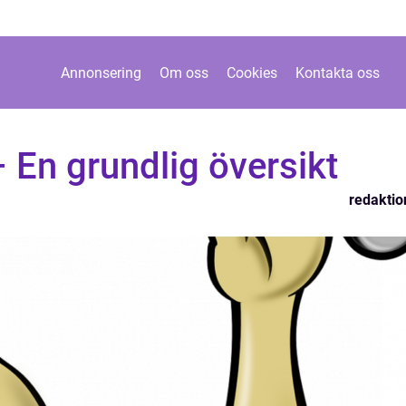
Annonsering
Om oss
Cookies
Kontakta oss
 En grundlig översikt
redaktio