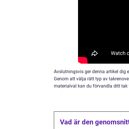
Avslutningsvis ger denna artikel dig 
Genom att välja rätt typ av takrenove
materialval kan du förvandla ditt tak 
Vad är den genomsnitt