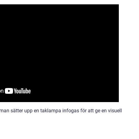
man sätter upp en taklampa infogas för att ge en visuell