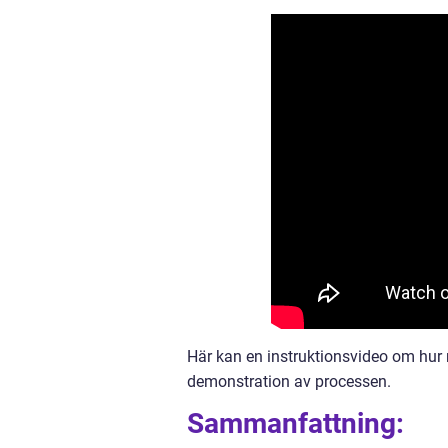
Här kan en instruktionsvideo om hur 
demonstration av processen.
Sammanfattning: