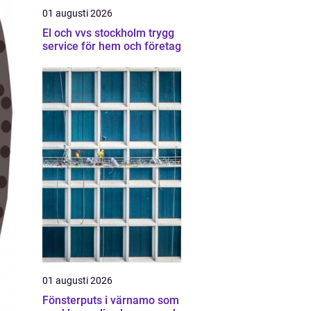
01 augusti 2026
El och vvs stockholm trygg
service för hem och företag
01 augusti 2026
Fönsterputs i värnamo som