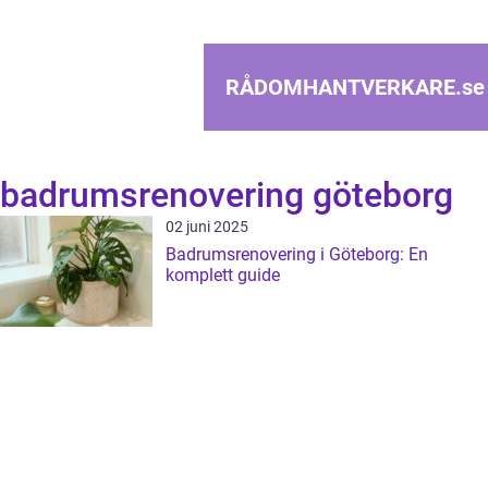
RÅDOMHANTVERKARE.
se
badrumsrenovering göteborg
02 juni 2025
Badrumsrenovering i Göteborg: En
komplett guide