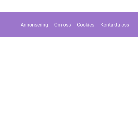
Annonsering
Om oss
Cookies
Kontakta oss