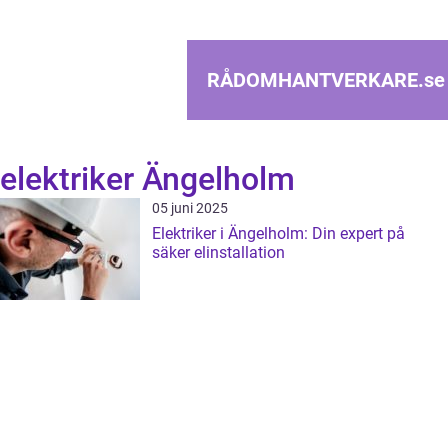
RÅDOMHANTVERKARE.
se
elektriker Ängelholm
05 juni 2025
Elektriker i Ängelholm: Din expert på
säker elinstallation