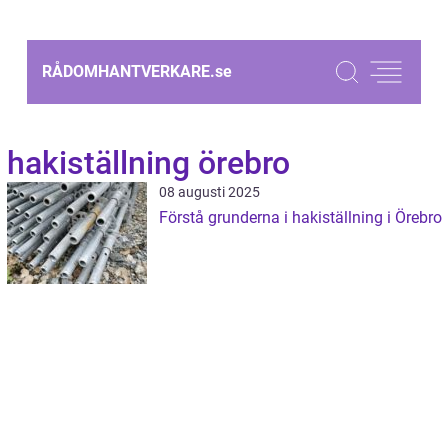
RÅDOMHANTVERKARE.
se
hakiställning örebro
08 augusti 2025
Förstå grunderna i hakiställning i Örebro