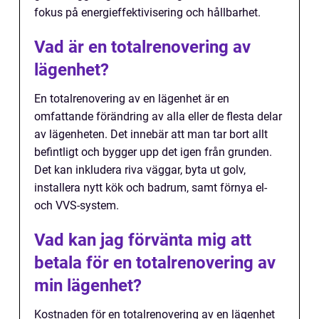
fokus på energieffektivisering och hållbarhet.
Vad är en totalrenovering av
lägenhet?
En totalrenovering av en lägenhet är en
omfattande förändring av alla eller de flesta delar
av lägenheten. Det innebär att man tar bort allt
befintligt och bygger upp det igen från grunden.
Det kan inkludera riva väggar, byta ut golv,
installera nytt kök och badrum, samt förnya el-
och VVS-system.
Vad kan jag förvänta mig att
betala för en totalrenovering av
min lägenhet?
Kostnaden för en totalrenovering av en lägenhet