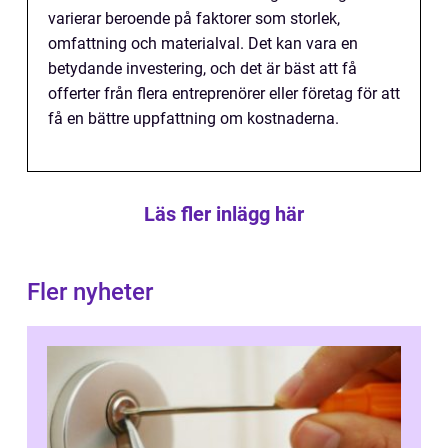
varierar beroende på faktorer som storlek,
omfattning och materialval. Det kan vara en
betydande investering, och det är bäst att få
offerter från flera entreprenörer eller företag för att
få en bättre uppfattning om kostnaderna.
Läs fler inlägg här
Fler nyheter