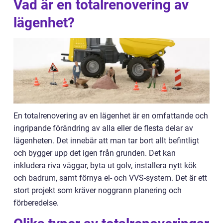
Vad är en totalrenovering av
lägenhet?
En totalrenovering av en lägenhet är en omfattande och
ingripande förändring av alla eller de flesta delar av
lägenheten. Det innebär att man tar bort allt befintligt
och bygger upp det igen från grunden. Det kan
inkludera riva väggar, byta ut golv, installera nytt kök
och badrum, samt förnya el- och VVS-system. Det är ett
stort projekt som kräver noggrann planering och
förberedelse.