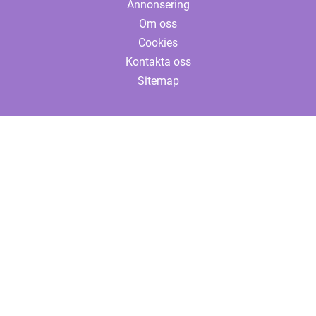
Annonsering
Om oss
Cookies
Kontakta oss
Sitemap