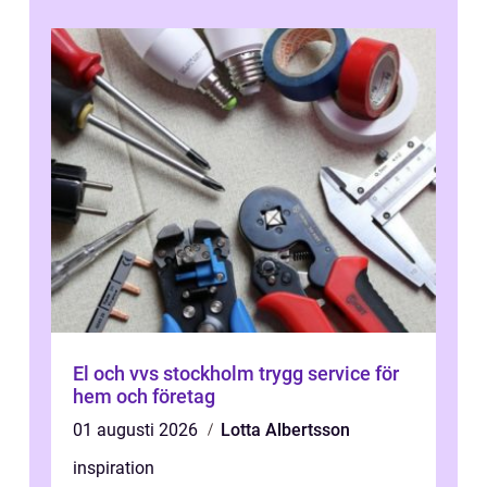
El och vvs stockholm trygg service för
hem och företag
01 augusti 2026
Lotta Albertsson
inspiration