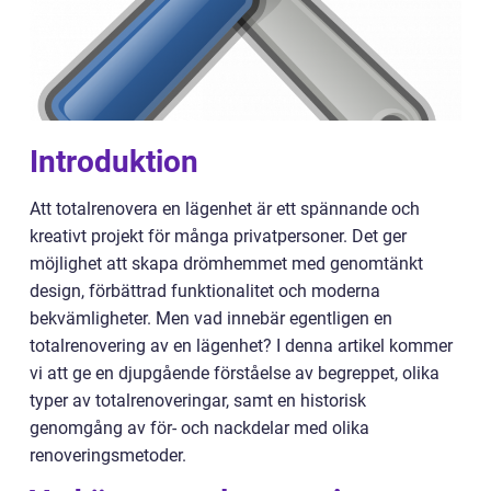
Introduktion
Att totalrenovera en lägenhet är ett spännande och
kreativt projekt för många privatpersoner. Det ger
möjlighet att skapa drömhemmet med genomtänkt
design, förbättrad funktionalitet och moderna
bekvämligheter. Men vad innebär egentligen en
totalrenovering av en lägenhet? I denna artikel kommer
vi att ge en djupgående förståelse av begreppet, olika
typer av totalrenoveringar, samt en historisk
genomgång av för- och nackdelar med olika
renoveringsmetoder.