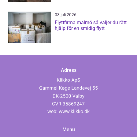
03 juli 2026
Flyttfirma malmö så väljer du rätt
hjälp för en smidig flytt
Adress
web:
www.klikko.dk
Menu