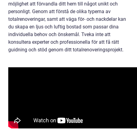
möjlighet att förvandla ditt hem till något unikt och
personligt. Genom att förstå de olika typerna av
totalrenoveringar, samt att väga för- och nackdelar kan
du skapa en ljus och luftig bostad som passar dina
individuella behov och önskemål. Tveka inte att
konsultera experter och professionella för att få rätt
guidning och stöd genom ditt totalrenoveringsprojekt.