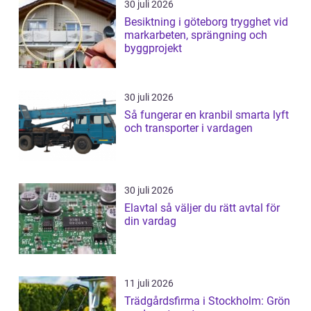
30 juli 2026
Besiktning i göteborg trygghet vid
markarbeten, sprängning och
byggprojekt
30 juli 2026
Så fungerar en kranbil smarta lyft
och transporter i vardagen
30 juli 2026
Elavtal så väljer du rätt avtal för
din vardag
11 juli 2026
Trädgårdsfirma i Stockholm: Grön