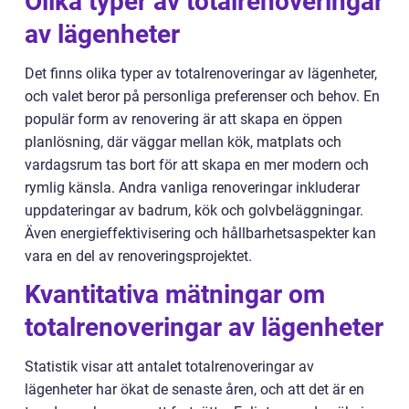
Olika typer av totalrenoveringar
av lägenheter
Det finns olika typer av totalrenoveringar av lägenheter,
och valet beror på personliga preferenser och behov. En
populär form av renovering är att skapa en öppen
planlösning, där väggar mellan kök, matplats och
vardagsrum tas bort för att skapa en mer modern och
rymlig känsla. Andra vanliga renoveringar inkluderar
uppdateringar av badrum, kök och golvbeläggningar.
Även energieffektivisering och hållbarhetsaspekter kan
vara en del av renoveringsprojektet.
Kvantitativa mätningar om
totalrenoveringar av lägenheter
Statistik visar att antalet totalrenoveringar av
lägenheter har ökat de senaste åren, och att det är en