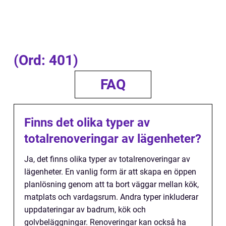
(Ord: 401)
FAQ
Finns det olika typer av
totalrenoveringar av lägenheter?
Ja, det finns olika typer av totalrenoveringar av
lägenheter. En vanlig form är att skapa en öppen
planlösning genom att ta bort väggar mellan kök,
matplats och vardagsrum. Andra typer inkluderar
uppdateringar av badrum, kök och
golvbeläggningar. Renoveringar kan också ha