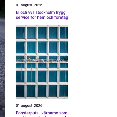
01 augusti 2026
El och vvs stockholm trygg
service för hem och företag
01 augusti 2026
Fönsterputs i värnamo som