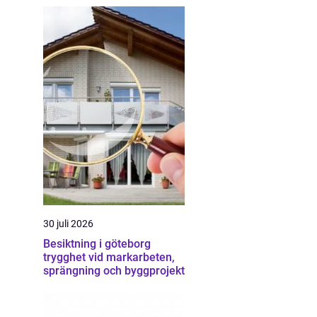
30 juli 2026
Besiktning i göteborg
trygghet vid markarbeten,
sprängning och byggprojekt