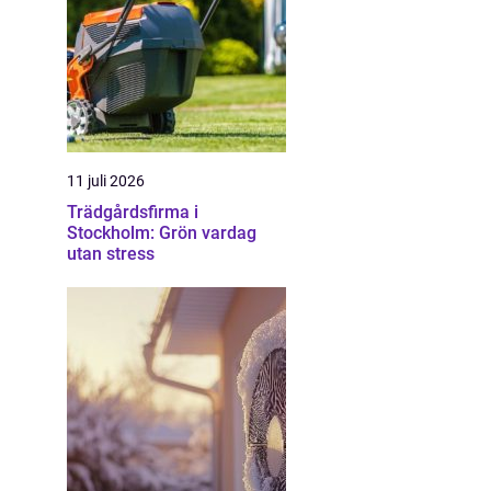
11 juli 2026
Trädgårdsfirma i
Stockholm: Grön vardag
utan stress