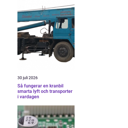
30 juli 2026
Så fungerar en kranbil
smarta lyft och transporter
i vardagen