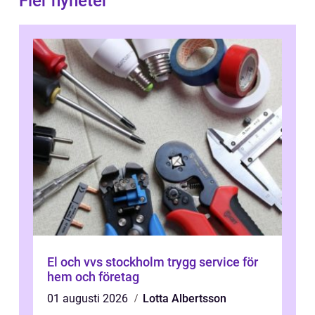
Fler nyheter
El och vvs stockholm trygg service för
hem och företag
01 augusti 2026
Lotta Albertsson