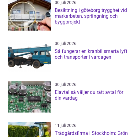
30 juli 2026
Besiktning i göteborg trygghet vid
markarbeten, sprängning och
byggprojekt
30 juli 2026
Så fungerar en kranbil smarta lyft
och transporter i vardagen
30 juli 2026
Elavtal så väljer du rätt avtal för
din vardag
11 juli 2026
Trädgårdsfirma i Stockholm: Grön