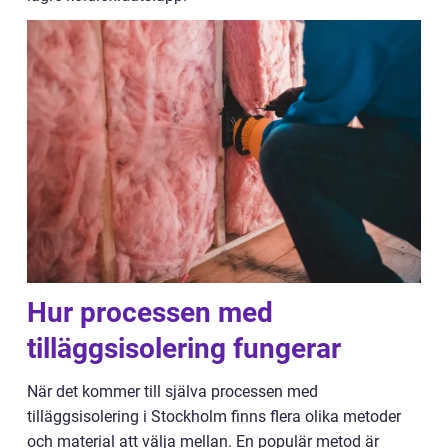
Hur processen med
tilläggsisolering fungerar
När det kommer till själva processen med
tilläggsisolering i Stockholm finns flera olika metoder
och material att välja mellan. En populär metod är