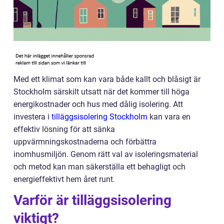
Med ett klimat som kan vara både kallt och blåsigt är
Stockholm särskilt utsatt när det kommer till höga
energikostnader och hus med dålig isolering. Att
investera i
tilläggsisolering Stockholm
kan vara en
effektiv lösning för att sänka
uppvärmningskostnaderna och förbättra
inomhusmiljön. Genom rätt val av isoleringsmaterial
och metod kan man säkerställa ett behagligt och
energieffektivt hem året runt.
Varför är tilläggsisolering
viktigt?