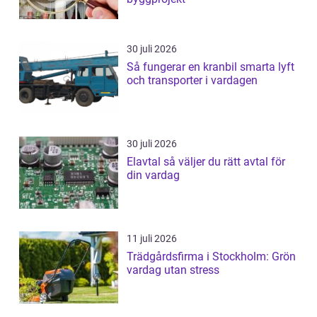
30 juli 2026
Så fungerar en kranbil smarta lyft
och transporter i vardagen
30 juli 2026
Elavtal så väljer du rätt avtal för
din vardag
11 juli 2026
Trädgårdsfirma i Stockholm: Grön
vardag utan stress