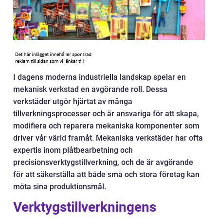
I dagens moderna industriella landskap spelar en
mekanisk verkstad en avgörande roll. Dessa
verkstäder utgör hjärtat av många
tillverkningsprocesser och är ansvariga för att skapa,
modifiera och reparera mekaniska komponenter som
driver vår värld framåt. Mekaniska verkstäder har ofta
expertis inom plåtbearbetning och
precisionsverktygstillverkning, och de är avgörande
för att säkerställa att både små och stora företag kan
möta sina produktionsmål.
Verktygstillverkningens