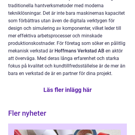
traditionella hantverksmetoder med moderna
tekniklösningar. Det är inte bara maskinernas kapacitet
som förbättras utan även de digitala verktygen för
design och simulering av komponenter, vilket leder till
mer effektiva arbetsprocesser och minskade
produktionskostnader. För företag som söker en pålitlig
mekanisk verkstad är
Hoffmans Verkstad AB
en aktör
att överväga. Med deras långa erfarenhet och starka
fokus på kvalitet och kundtillfredsställelse är de mer än
bara en verkstad de är en partner för dina projekt.
Läs fler inlägg här
Fler nyheter