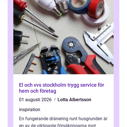
El och vvs stockholm trygg service för
hem och företag
01 augusti 2026
Lotta Albertsson
inspiration
En fungerande dränering runt husgrunden är
en av de viktigaste försäkringarna mot