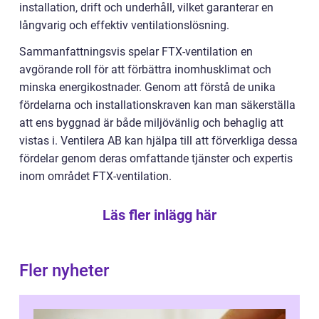
installation, drift och underhåll, vilket garanterar en
långvarig och effektiv ventilationslösning.
Sammanfattningsvis spelar FTX-ventilation en
avgörande roll för att förbättra inomhusklimat och
minska energikostnader. Genom att förstå de unika
fördelarna och installationskraven kan man säkerställa
att ens byggnad är både miljövänlig och behaglig att
vistas i. Ventilera AB kan hjälpa till att förverkliga dessa
fördelar genom deras omfattande tjänster och expertis
inom området FTX-ventilation.
Läs fler inlägg här
Fler nyheter