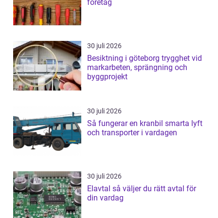
företag
30 juli 2026
Besiktning i göteborg trygghet vid
markarbeten, sprängning och
byggprojekt
30 juli 2026
Så fungerar en kranbil smarta lyft
och transporter i vardagen
30 juli 2026
Elavtal så väljer du rätt avtal för
din vardag