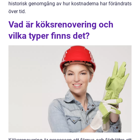
historisk genomgång av hur kostnaderna har förändrats
över tid.
Vad är köksrenovering och
vilka typer finns det?