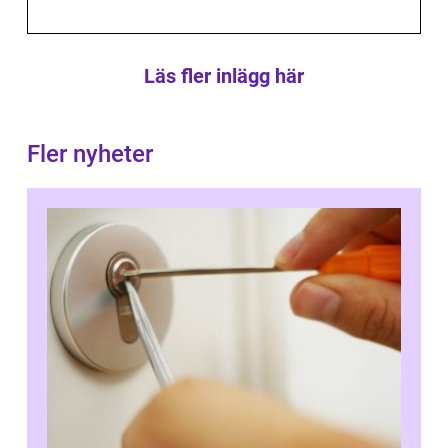
Läs fler inlägg här
Fler nyheter