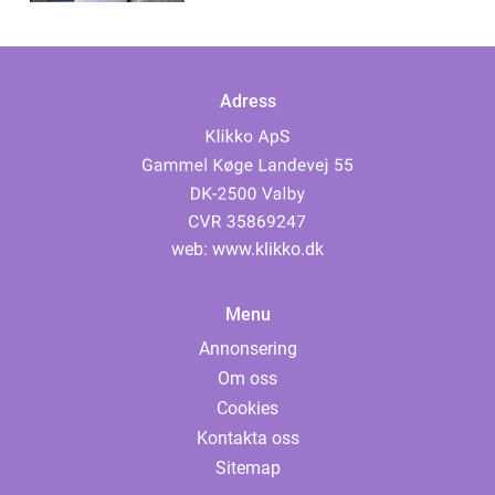
Adress
web:
www.klikko.dk
Menu
Annonsering
Om oss
Cookies
Kontakta oss
Sitemap