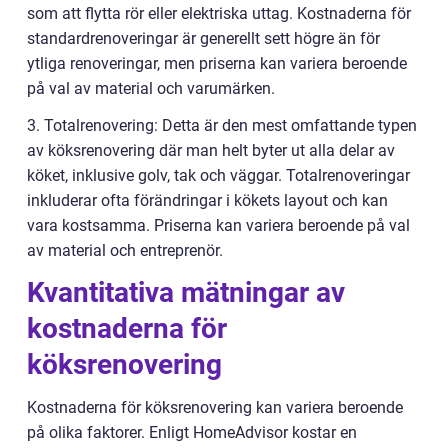
som att flytta rör eller elektriska uttag. Kostnaderna för
standardrenoveringar är generellt sett högre än för
ytliga renoveringar, men priserna kan variera beroende
på val av material och varumärken.
3. Totalrenovering: Detta är den mest omfattande typen
av köksrenovering där man helt byter ut alla delar av
köket, inklusive golv, tak och väggar. Totalrenoveringar
inkluderar ofta förändringar i kökets layout och kan
vara kostsamma. Priserna kan variera beroende på val
av material och entreprenör.
Kvantitativa mätningar av
kostnaderna för
köksrenovering
Kostnaderna för köksrenovering kan variera beroende
på olika faktorer. Enligt HomeAdvisor kostar en