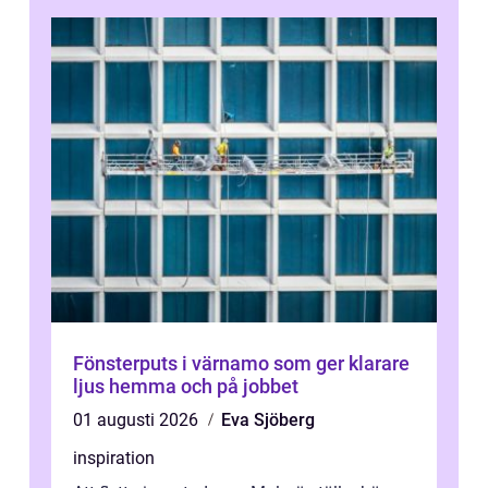
Fönsterputs i värnamo som ger klarare
ljus hemma och på jobbet
01 augusti 2026
Eva Sjöberg
inspiration