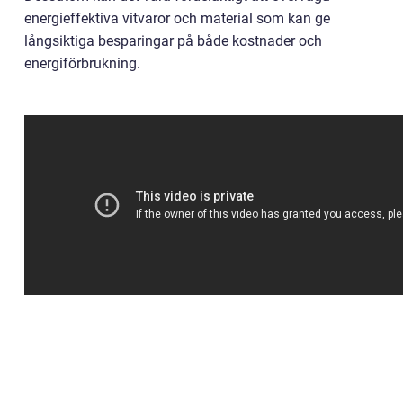
energieffektiva vitvaror och material som kan ge
långsiktiga besparingar på både kostnader och
energiförbrukning.