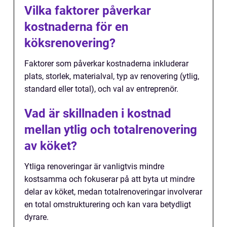
Vilka faktorer påverkar
kostnaderna för en
köksrenovering?
Faktorer som påverkar kostnaderna inkluderar
plats, storlek, materialval, typ av renovering (ytlig,
standard eller total), och val av entreprenör.
Vad är skillnaden i kostnad
mellan ytlig och totalrenovering
av köket?
Ytliga renoveringar är vanligtvis mindre
kostsamma och fokuserar på att byta ut mindre
delar av köket, medan totalrenoveringar involverar
en total omstrukturering och kan vara betydligt
dyrare.