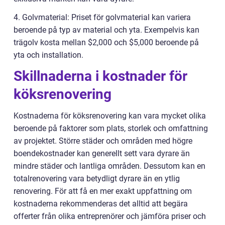
4. Golvmaterial: Priset för golvmaterial kan variera
beroende på typ av material och yta. Exempelvis kan
trägolv kosta mellan $2,000 och $5,000 beroende på
yta och installation.
Skillnaderna i kostnader för
köksrenovering
Kostnaderna för köksrenovering kan vara mycket olika
beroende på faktorer som plats, storlek och omfattning
av projektet. Större städer och områden med högre
boendekostnader kan generellt sett vara dyrare än
mindre städer och lantliga områden. Dessutom kan en
totalrenovering vara betydligt dyrare än en ytlig
renovering. För att få en mer exakt uppfattning om
kostnaderna rekommenderas det alltid att begära
offerter från olika entreprenörer och jämföra priser och