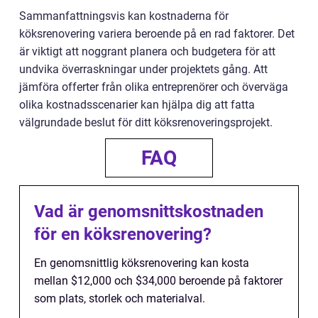
Sammanfattningsvis kan kostnaderna för
köksrenovering variera beroende på en rad faktorer. Det
är viktigt att noggrant planera och budgetera för att
undvika överraskningar under projektets gång. Att
jämföra offerter från olika entreprenörer och överväga
olika kostnadsscenarier kan hjälpa dig att fatta
välgrundade beslut för ditt köksrenoveringsprojekt.
FAQ
Vad är genomsnittskostnaden
för en köksrenovering?
En genomsnittlig köksrenovering kan kosta
mellan $12,000 och $34,000 beroende på faktorer
som plats, storlek och materialval.