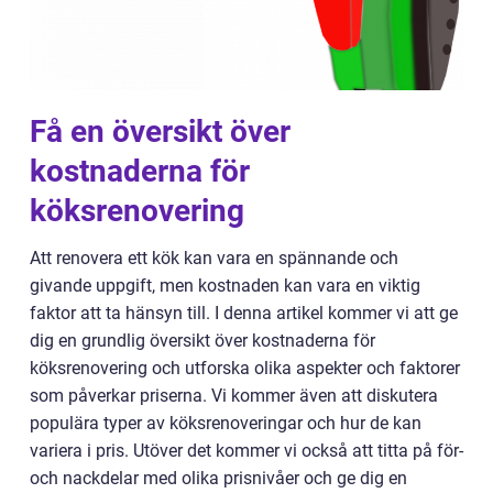
Få en översikt över
kostnaderna för
köksrenovering
Att renovera ett kök kan vara en spännande och
givande uppgift, men kostnaden kan vara en viktig
faktor att ta hänsyn till. I denna artikel kommer vi att ge
dig en grundlig översikt över kostnaderna för
köksrenovering och utforska olika aspekter och faktorer
som påverkar priserna. Vi kommer även att diskutera
populära typer av köksrenoveringar och hur de kan
variera i pris. Utöver det kommer vi också att titta på för-
och nackdelar med olika prisnivåer och ge dig en