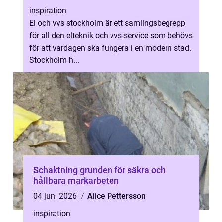
inspiration
El och vvs stockholm är ett samlingsbegrepp
för all den elteknik och vvs-service som behövs
för att vardagen ska fungera i en modern stad.
Stockholm h...
Schaktning grunden för säkra och
hållbara markarbeten
04 juni 2026
Alice Pettersson
inspiration