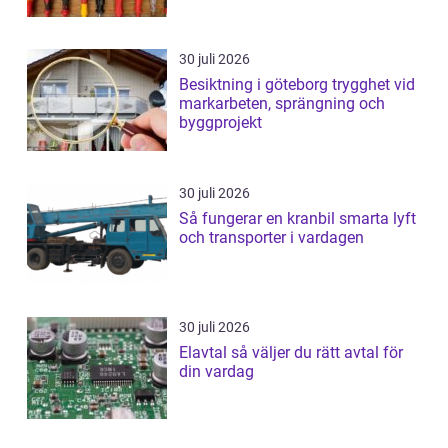
30 juli 2026
Besiktning i göteborg trygghet vid
markarbeten, sprängning och
byggprojekt
30 juli 2026
Så fungerar en kranbil smarta lyft
och transporter i vardagen
30 juli 2026
Elavtal så väljer du rätt avtal för
din vardag