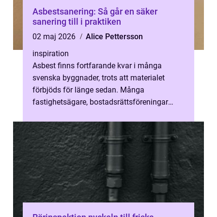
Asbestsanering: Så går en säker
sanering till i praktiken
02 maj 2026
Alice Pettersson
inspiration
Asbest finns fortfarande kvar i många
svenska byggnader, trots att materialet
förbjöds för länge sedan. Många
fastighetsägare, bostadsrättsföreningar
och...