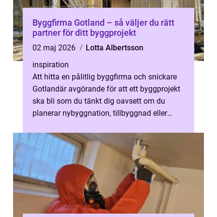
Byggfirma Gotland – så väljer du rätt
partner för ditt byggprojekt
02 maj 2026
Lotta Albertsson
inspiration
Att hitta en pålitlig byggfirma och snickare
Gotlandär avgörande för att ett byggprojekt
ska bli som du tänkt dig oavsett om du
planerar nybyggnation, tillbyggnad eller
renov...