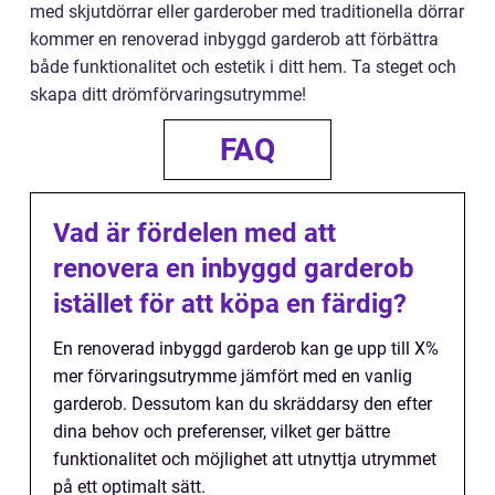
med skjutdörrar eller garderober med traditionella dörrar
kommer en renoverad inbyggd garderob att förbättra
både funktionalitet och estetik i ditt hem. Ta steget och
skapa ditt drömförvaringsutrymme!
FAQ
Vad är fördelen med att
renovera en inbyggd garderob
istället för att köpa en färdig?
En renoverad inbyggd garderob kan ge upp till X%
mer förvaringsutrymme jämfört med en vanlig
garderob. Dessutom kan du skräddarsy den efter
dina behov och preferenser, vilket ger bättre
funktionalitet och möjlighet att utnyttja utrymmet
på ett optimalt sätt.