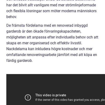
har det blivit allt vanligare med mer strömlinjeformade
och flexibla lösningar som möter moderna människors
behov.
De främsta fördelarna med en renoverad inbyggd
garderob är den ökade förvaringskapaciteten,
möjligheten att anpassa efter individuella behov och att
skapa en mer organiserad och effektiv livsstil.
Nackdelarna kan inkludera högre kostnader och mer
omfattande renoveringsarbete jämfört med att köpa en
färdig garderob.