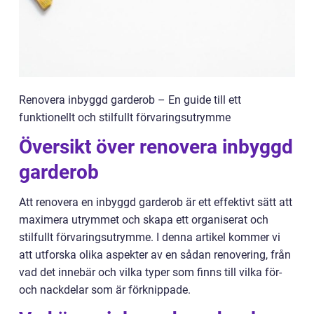
Renovera inbyggd garderob – En guide till ett
funktionellt och stilfullt förvaringsutrymme
Översikt över renovera inbyggd
garderob
Att renovera en inbyggd garderob är ett effektivt sätt att
maximera utrymmet och skapa ett organiserat och
stilfullt förvaringsutrymme. I denna artikel kommer vi
att utforska olika aspekter av en sådan renovering, från
vad det innebär och vilka typer som finns till vilka för-
och nackdelar som är förknippade.