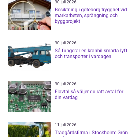
30 juli 2026
Besiktning i göteborg trygghet vid
markarbeten, sprängning och
byggprojekt
30 juli 2026
Så fungerar en kranbil smarta lyft
och transporter i vardagen
30 juli 2026
Elavtal så väljer du rätt avtal för
din vardag
11 juli 2026
Trädgårdsfirma i Stockholm: Grön