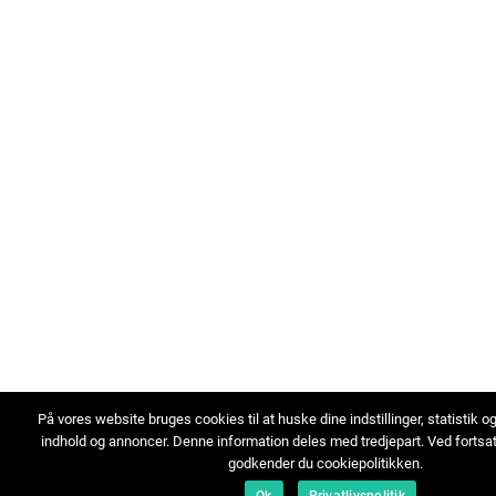
På vores website bruges cookies til at huske dine indstillinger, statistik o
indhold og annoncer. Denne information deles med tredjepart. Ved fortsa
godkender du cookiepolitikken.