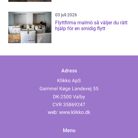
03 juli 2026
Flyttfirma malmö så väljer du rätt
hjälp för en smidig flytt
Adress
web:
www.klikko.dk
Menu