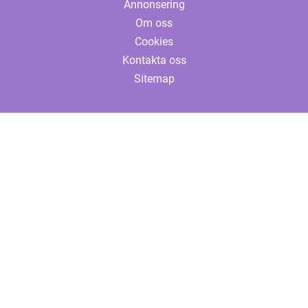
Annonsering
Om oss
Cookies
Kontakta oss
Sitemap