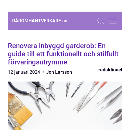
RÅDOMHANTVERKARE.
se
Renovera inbyggd garderob: En
guide till ett funktionellt och stilfullt
förvaringsutrymme
redaktionel
12 januari 2024
Jon Larsson