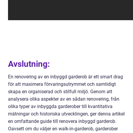
Avslutning:
En renovering av en inbyggd garderob är ett smart drag
för att maximera förvaringsutrymmet och samtidigt
skapa en organiserad och stilfull miljö. Genom att
analysera olika aspekter av en sådan renovering, från
olika typer av inbyggda garderober till kvantitativa
mätningar och historiska utvecklingen, ger denna artikel
en omfattande guide till renovera inbyggd garderob.
Oavsett om du väljer en walk-in-garderob, garderober