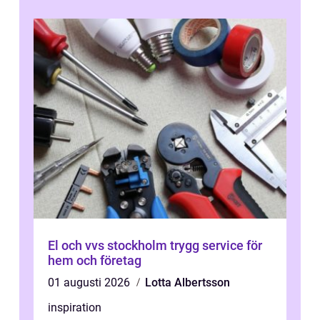
El och vvs stockholm trygg service för
hem och företag
01 augusti 2026
Lotta Albertsson
inspiration