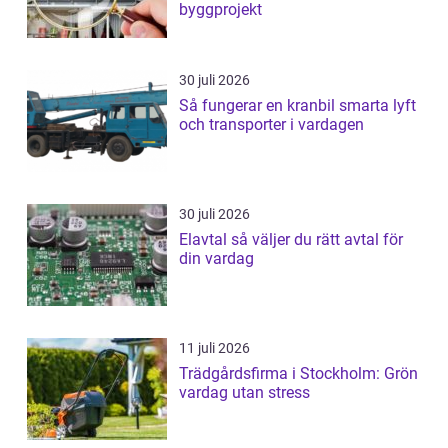
byggprojekt
30 juli 2026
Så fungerar en kranbil smarta lyft
och transporter i vardagen
30 juli 2026
Elavtal så väljer du rätt avtal för
din vardag
11 juli 2026
Trädgårdsfirma i Stockholm: Grön
vardag utan stress