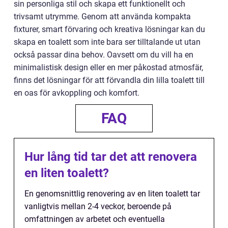
sin personliga stil och skapa ett funktionellt och
trivsamt utrymme. Genom att använda kompakta
fixturer, smart förvaring och kreativa lösningar kan du
skapa en toalett som inte bara ser tilltalande ut utan
också passar dina behov. Oavsett om du vill ha en
minimalistisk design eller en mer påkostad atmosfär,
finns det lösningar för att förvandla din lilla toalett till
en oas för avkoppling och komfort.
FAQ
Hur lång tid tar det att renovera
en liten toalett?
En genomsnittlig renovering av en liten toalett tar
vanligtvis mellan 2-4 veckor, beroende på
omfattningen av arbetet och eventuella