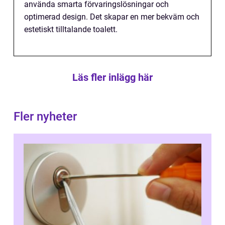
använda smarta förvaringslösningar och
optimerad design. Det skapar en mer bekväm och
estetiskt tilltalande toalett.
Läs fler inlägg här
Fler nyheter