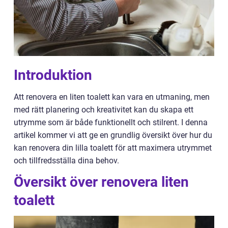
Introduktion
Att renovera en liten toalett kan vara en utmaning, men
med rätt planering och kreativitet kan du skapa ett
utrymme som är både funktionellt och stilrent. I denna
artikel kommer vi att ge en grundlig översikt över hur du
kan renovera din lilla toalett för att maximera utrymmet
och tillfredsställa dina behov.
Översikt över renovera liten
toalett