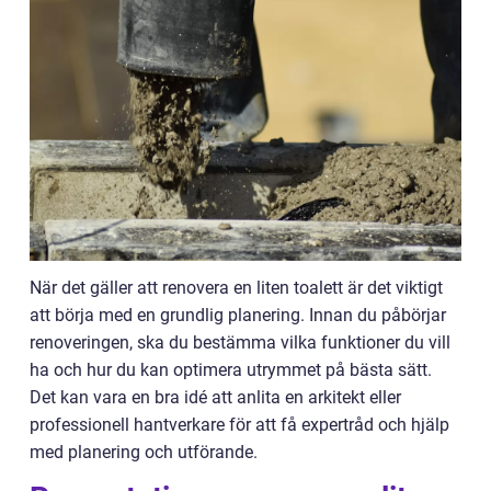
När det gäller att renovera en liten toalett är det viktigt
att börja med en grundlig planering. Innan du påbörjar
renoveringen, ska du bestämma vilka funktioner du vill
ha och hur du kan optimera utrymmet på bästa sätt.
Det kan vara en bra idé att anlita en arkitekt eller
professionell hantverkare för att få expertråd och hjälp
med planering och utförande.