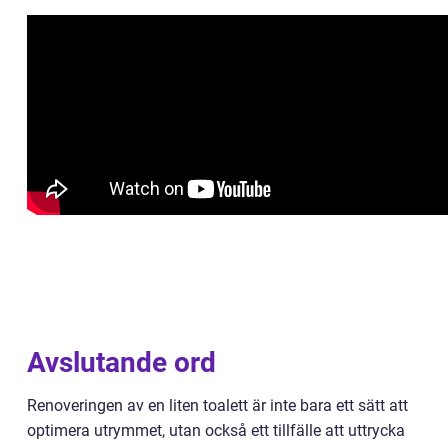
Avslutande ord
Renoveringen av en liten toalett är inte bara ett sätt att
optimera utrymmet, utan också ett tillfälle att uttrycka