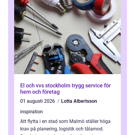
El och vvs stockholm trygg service för
hem och företag
01 augusti 2026
Lotta Albertsson
inspiration
Att flytta i en stad som Malmö ställer höga
krav på planering, logistik och tålamod.