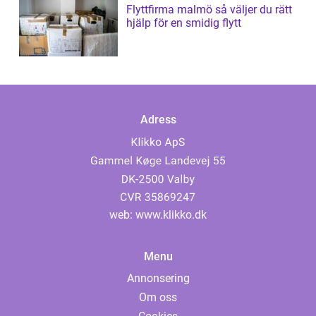
Flyttfirma malmö så väljer du rätt
hjälp för en smidig flytt
Adress
web:
www.klikko.dk
Menu
Annonsering
Om oss