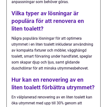
anpassningar som behöver göras.
Vilka typer av lösningar är
populära för att renovera en
liten toalett?
Några populära lösningar för att optimera
utrymmet i en liten toalett inkluderar användning
av kompakta fixturer och möbler, vägghängd
toalett, smart förvaring under handfatet, speglar
som skapar djup och ljus, samt glidande
duschdörrar för att minska utrymmesbehovet.
Hur kan en renovering av en
liten toalett förbättra utrymmet?
En välplanerad renovering av en liten toalett kan
öka utrymmet med upp till 30% genom att