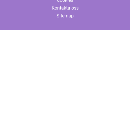
Cookies
Kontakta oss
Sitemap