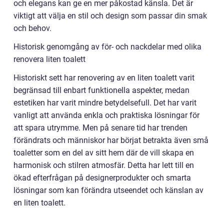
och elegans kan ge en mer påkostad känsla. Det är
viktigt att välja en stil och design som passar din smak
och behov.
Historisk genomgång av för- och nackdelar med olika
renovera liten toalett
Historiskt sett har renovering av en liten toalett varit
begränsad till enbart funktionella aspekter, medan
estetiken har varit mindre betydelsefull. Det har varit
vanligt att använda enkla och praktiska lösningar för
att spara utrymme. Men på senare tid har trenden
förändrats och människor har börjat betrakta även små
toaletter som en del av sitt hem där de vill skapa en
harmonisk och stilren atmosfär. Detta har lett till en
ökad efterfrågan på designerprodukter och smarta
lösningar som kan förändra utseendet och känslan av
en liten toalett.