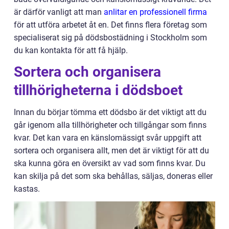
är därför vanligt att man
anlitar en professionell firma
för att utföra arbetet åt en. Det finns flera företag som
specialiserat sig på dödsbostädning i Stockholm som
du kan kontakta för att få hjälp.
Sortera och organisera
tillhörigheterna i dödsboet
Innan du börjar tömma ett dödsbo är det viktigt att du
går igenom alla tillhörigheter och tillgångar som finns
kvar. Det kan vara en känslomässigt svår uppgift att
sortera och organisera allt, men det är viktigt för att du
ska kunna göra en översikt av vad som finns kvar. Du
kan skilja på det som ska behållas, säljas, doneras eller
kastas.