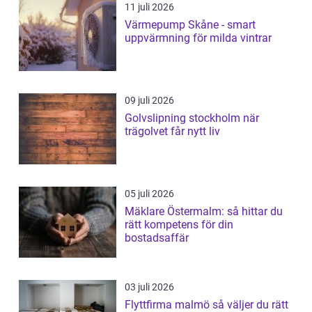
11 juli 2026
Värmepump Skåne - smart
uppvärmning för milda vintrar
09 juli 2026
Golvslipning stockholm när
trägolvet får nytt liv
05 juli 2026
Mäklare Östermalm: så hittar du
rätt kompetens för din
bostadsaffär
03 juli 2026
Flyttfirma malmö så väljer du rätt