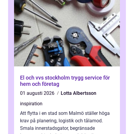
El och vvs stockholm trygg service för
hem och företag
01 augusti 2026
Lotta Albertsson
inspiration
Att flytta i en stad som Malmö ställer höga
krav på planering, logistik och tålamod.
Smala innerstadsgator, begränsade