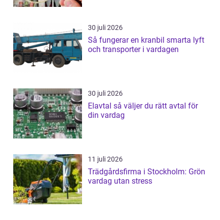
30 juli 2026
Så fungerar en kranbil smarta lyft
och transporter i vardagen
30 juli 2026
Elavtal så väljer du rätt avtal för
din vardag
11 juli 2026
Trädgårdsfirma i Stockholm: Grön
vardag utan stress