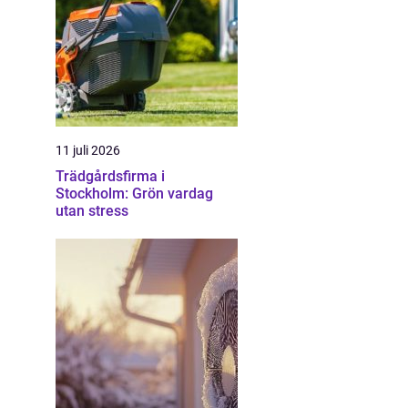
11 juli 2026
Trädgårdsfirma i
Stockholm: Grön vardag
utan stress