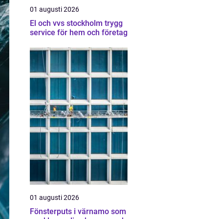
01 augusti 2026
El och vvs stockholm trygg
service för hem och företag
01 augusti 2026
Fönsterputs i värnamo som