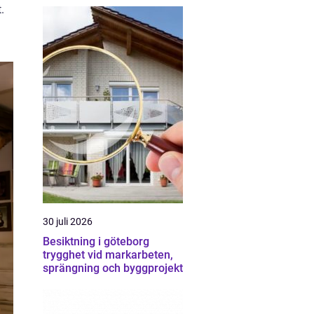
.
30 juli 2026
Besiktning i göteborg
trygghet vid markarbeten,
sprängning och byggprojekt