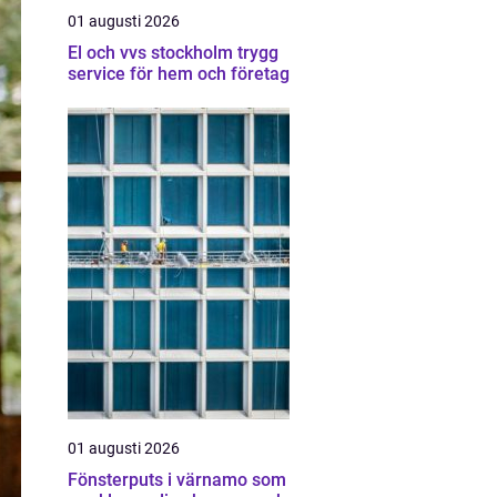
01 augusti 2026
El och vvs stockholm trygg
service för hem och företag
01 augusti 2026
Fönsterputs i värnamo som