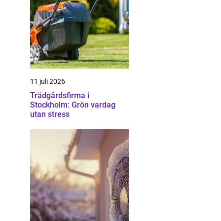
11 juli 2026
Trädgårdsfirma i
Stockholm: Grön vardag
utan stress