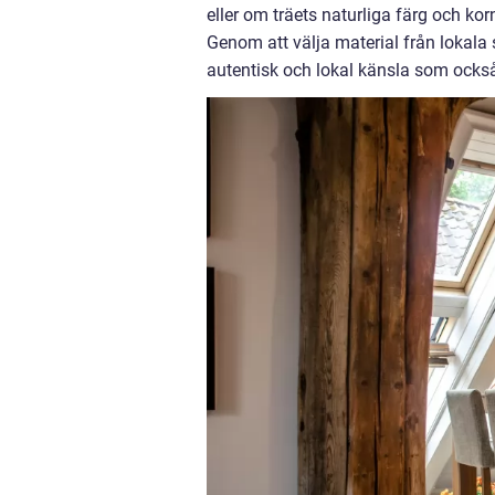
eller om träets naturliga färg och kor
Genom att välja material från lokala 
autentisk och lokal känsla som också